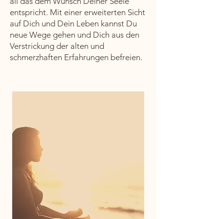
all das dem Wunsch Deiner Seele
entspricht. Mit einer erweiterten Sicht
auf Dich und Dein Leben kannst Du
neue Wege gehen und Dich aus den
Verstrickung der alten und
schmerzhaften Erfahrungen befreien.