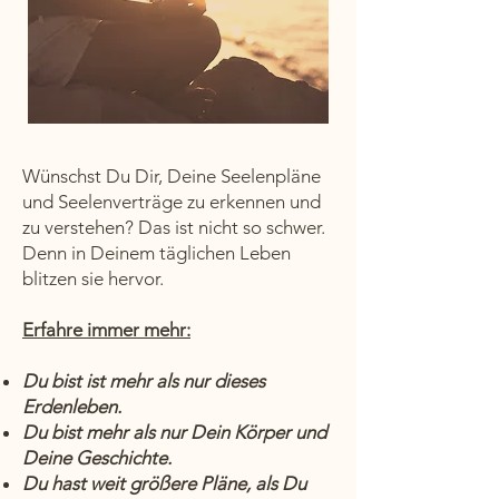
Wünschst Du Dir, Deine Seelenpläne
und Seelenverträge zu erkennen und
zu verstehen? Das ist nicht so schwer.
Denn in Deinem täglichen Leben
blitzen sie hervor.
Erfahre immer mehr:
Du bist ist mehr als nur dieses
Erdenleben.
Du bist mehr als nur D
ein Körper und
Deine Geschichte.
Du hast weit größere Pläne, als Du