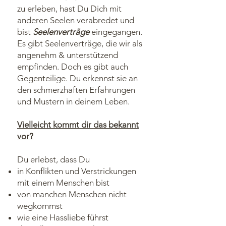
zu erleben, hast Du Dich mit
anderen Seelen verabredet und
bist
Seelenverträge
eingegangen.
Es gibt Seelenverträge, die wir als
angenehm & unterstützend
empfinden. Doch es gibt auch
Gegenteilige. Du erkennst sie an
den schmerzhaften Erfahrungen
und Mustern in deinem Leben.
Vielleicht kommt dir das bekannt
vor?
Du erlebst, dass Du
in Konflikten und Verstrickungen
mit einem Menschen bist
von manchen Menschen nicht
wegkommst
wie eine Hassliebe führst