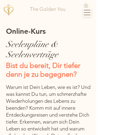
The Golden You
Online-Kurs
Seelenpläne &
Seelenverträge
Bist du bereit, Dir tiefer
denn je zu begegnen?
Warum ist Dein Leben, wie es ist? Und
was kannst Du tun, um schmerzhafte
Wiederholungen des Lebens zu
beenden? Komm mit auf innere
Entdeckungsreisen und verstehe Dich
tiefer. Erkennen, warum sich Dein
Leben so entwickelt hat und warum