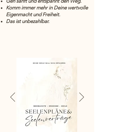
Geh sanft und entspannt den Weg.
Komm immer mehr in Deine wertvolle
Eigenmacht und Freiheit.
Das ist unbezahlbar.