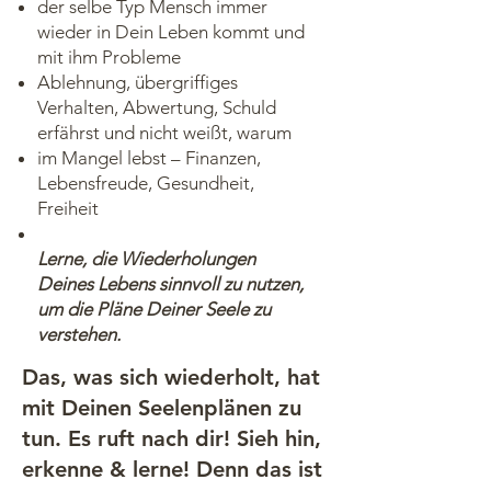
der selbe Typ Mensch immer
wieder in Dein Leben kommt und
mit ihm Probleme
Ablehnung, übergriffiges
Verhalten, Abwertung, Schuld
erfährst und nicht weißt, warum
im Mangel lebst – Finanzen,
Lebensfreude, Gesundheit,
Freiheit
Lerne, die Wiederholungen
Deines Lebens sinnvoll zu nutzen,
um die Pläne Deiner Seele zu
verstehen.
Das, was sich wiederholt, hat
mit Deinen Seelenplänen zu
tun. Es ruft nach dir! Sieh hin,
erkenne & lerne! Denn das ist