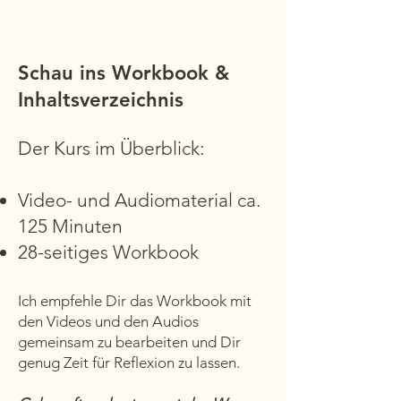
Schau ins Workbook &
Inhaltsverzeichnis
Der Kurs im Überblick:
Video- und Audiomaterial ca.
125 Minuten
28-seitiges Workbook
Ich empfehle Dir das Workbook mit
den Videos und den Audios
gemeinsam zu bearbeiten und Dir
genug Zeit für Reflexion zu lassen.