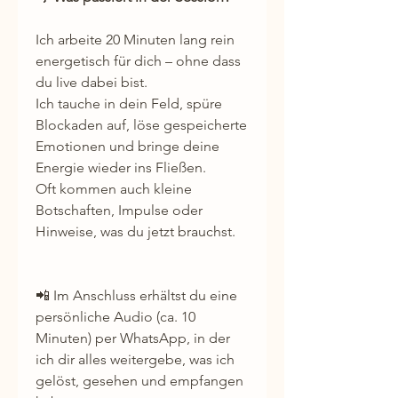
Ich arbeite 20 Minuten lang rein
energetisch für dich – ohne dass
du live dabei bist.
Ich tauche in dein Feld, spüre
Blockaden auf, löse gespeicherte
Emotionen und bringe deine
Energie wieder ins Fließen.
Oft kommen auch kleine
Botschaften, Impulse oder
Hinweise, was du jetzt brauchst.
📲 Im Anschluss erhältst du eine
persönliche Audio (ca. 10
Minuten) per WhatsApp, in der
ich dir alles weitergebe, was ich
gelöst, gesehen und empfangen