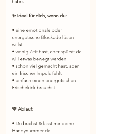
habe.
✨ Ideal für dich, wenn du:
• eine emotionale oder
energetische Blockade lösen
willst
• wenig Zeit hast, aber spürst: da
will etwas bewegt werden
• schon viel gemacht hast, aber
ein frischer Impuls fehlt
• einfach einen energetischen
Frischekick brauchst
💛 Ablauf:
• Du buchst & lässt mir deine
Handynummer da