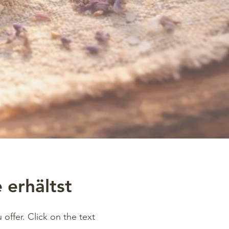
 erhältst
offer. Click on the text