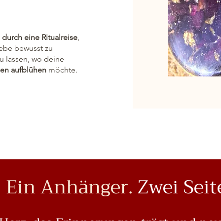
durch eine Ritualreise
,
Liebe bewusst zu
u lassen, wo deine
en aufblühen
möchte.
Ein Anhänger.
Zwei Seit