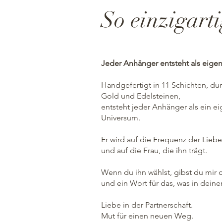
So einzigart
Jeder Anhänger entsteht als eigen
Handgefertigt in 11 Schichten, d
Gold und Edelsteinen,
entsteht jeder Anhänger als ein ei
Universum.
Er wird auf die Frequenz der Lieb
und auf die Frau, die ihn trägt.
Wenn du ihn wählst, gibst du mir
und ein Wort für das, was in dein
Liebe in der Partnerschaft.
Mut für einen neuen Weg.