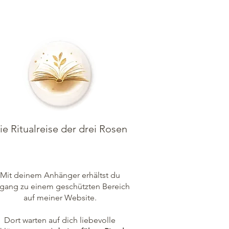
ie Ritualreise der drei Rosen
Mit deinem Anhänger erhältst du
gang zu einem geschützten Bereich
auf meiner Website.
Dort warten auf dich liebevolle