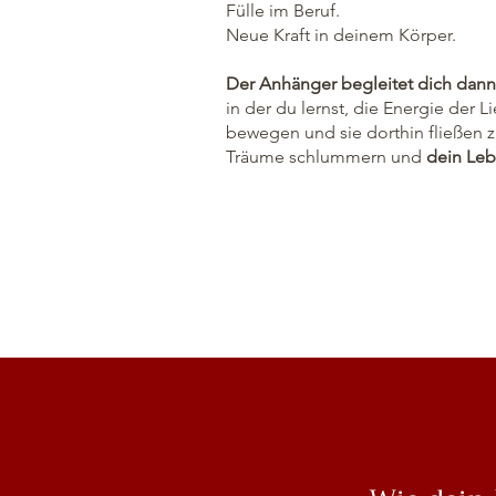
Fülle im Beruf.
Neue Kraft in deinem Körper.
Der Anhänger begleitet dich dann 
in der du lernst, die Energie der 
bewegen und sie dorthin fließen z
Träume schlummern und
dein Leb