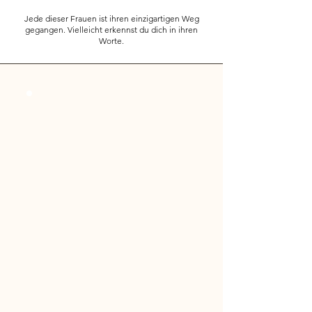
Jede dieser Frauen ist ihren einzigartigen Weg
gegangen. Vielleicht erkennst du dich in ihren
Worte.