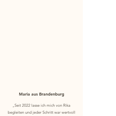
Maria aus Brandenburg
„Seit 2022 lasse ich mich von Rika
begleiten und jeder Schritt war wertvoll