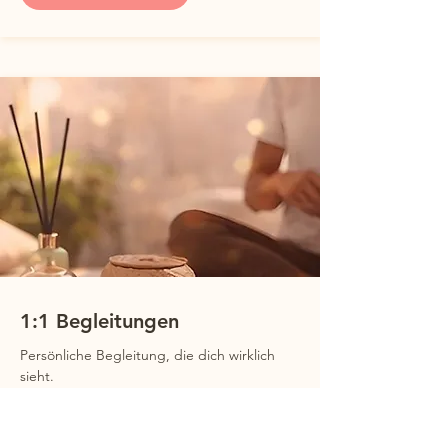
1:1 Begleitungen
Persönliche
Begleitung, die dich wirklich
sieht.
Entdecke mehr