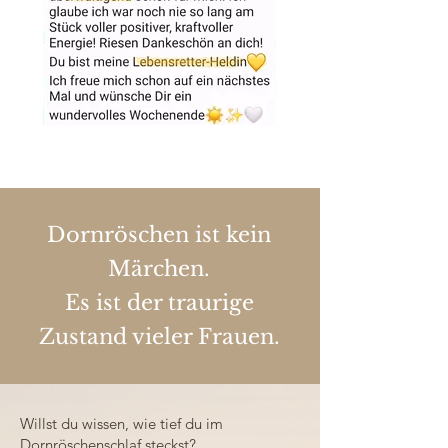
Dornröschen ist kein
Märchen.
Es ist der traurige
Zustand vieler Frauen.
Willst du wissen, wie tief du im
Dornröschenschlaf steckst?