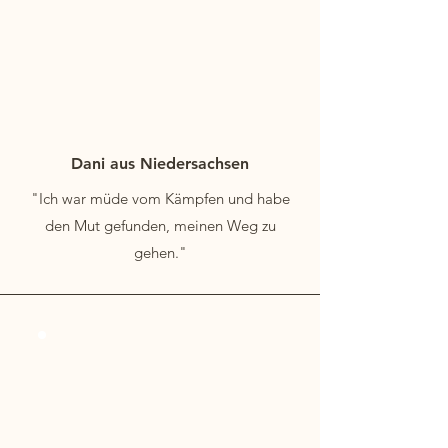
Dani aus Niedersachsen
"Ich war müde vom Kämpfen und habe
den Mut gefunden, meinen Weg zu
gehen."