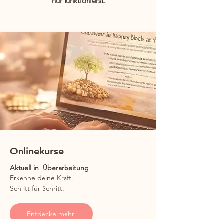
nur funktionierst.
Onlinekurse
Aktuell in Überarbeitung
Erkenne deine Kraft.
Schritt für Schritt.
Entdecke mehr