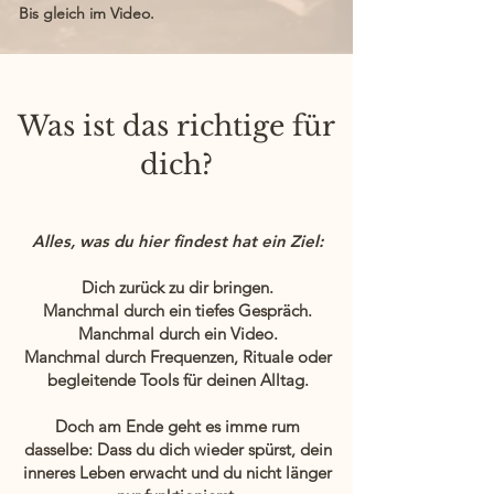
Bis gleich im Video.
Was ist das richtige für
dich?
Alles, was du hier findest hat ein Ziel:
Dich zurück zu dir bringen.
Manchmal durch ein tiefes Gespräch.
Manchmal durch ein Video.
Manchmal durch Frequenzen, Rituale oder
begleitende Tools für deinen Alltag.
Doch am Ende geht es imme rum
dasselbe: Dass du dich wieder spürst, dein
inneres Leben erwacht und du nicht länger