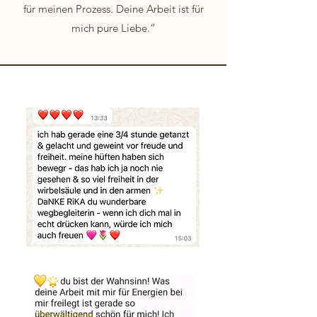
für meinen Prozess. Deine Arbeit ist für
mich pure Liebe.“