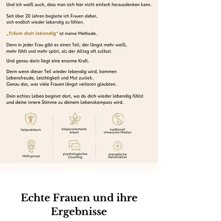
Echte Frauen und ihre
Ergebnisse