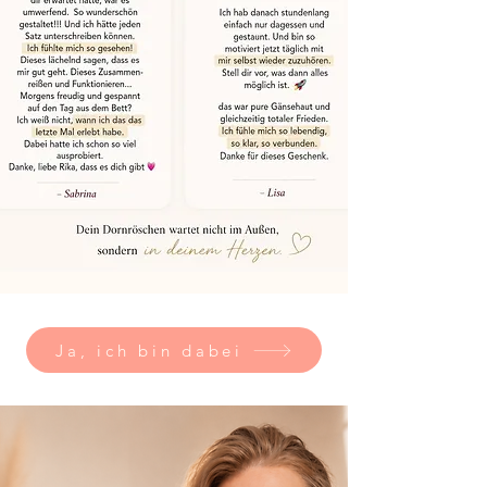
Ja, ich bin dabei