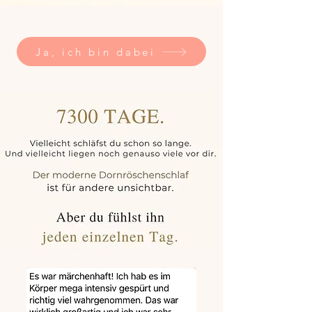
Ja, ich bin dabei