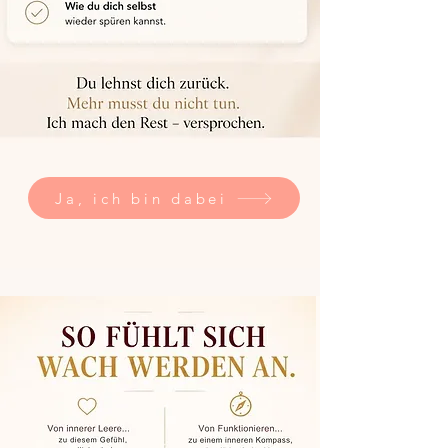
Ja, ich bin dabei