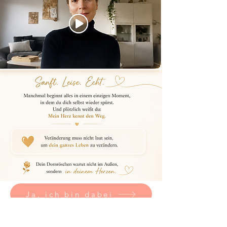
Ja, ich bin dabei