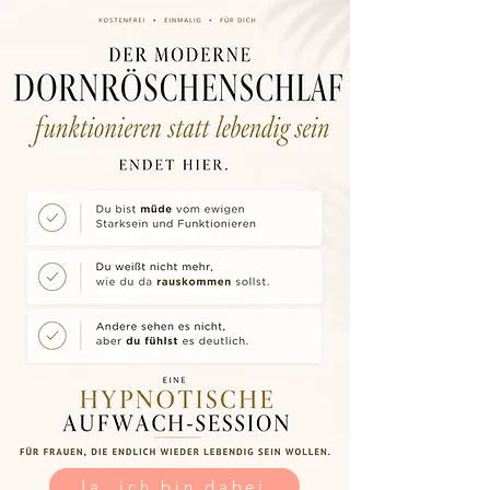
Ja, ich bin dabei