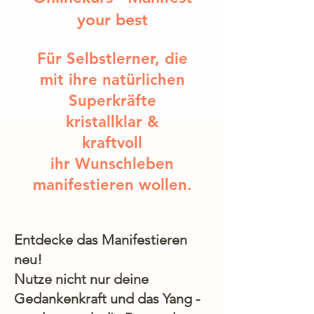
your best
Für Selbstlerner, die
mit ihre natürlichen
Superkräfte
kristallklar &
kraftvoll
ihr Wunschleben
manifestieren wollen.
Entdecke das Manifestieren
neu!
Nutze nicht nur deine
Gedankenkraft und das Yang -