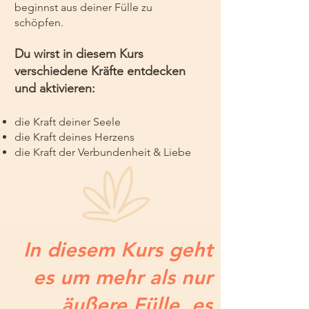
beginnst aus deiner Fülle zu
schöpfen.
D
u wirst in diesem Kurs
verschiedene Kräfte entdecken
und aktivieren:
die Kraft deiner Seele
die Kraft deines Herzens
die Kraft der Verbundenheit & Liebe
In diesem Kurs geht
es um mehr als nur
äußere Fülle, es