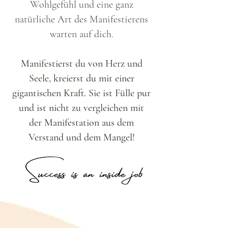
Wohlgefühl und eine ganz
natürliche Art des Manifestierens
warten auf dich.
Manifestierst du von Herz und
Seele, kreierst du mit einer
gigantischen Kraft. Sie ist Fülle pur
und ist nicht zu vergleichen mit
der Manifestation aus dem
Verstand und dem Mangel!