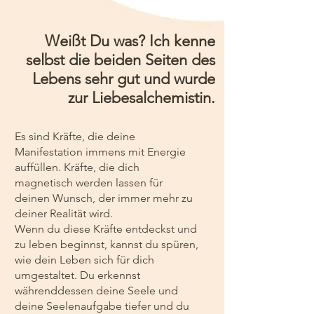
Weißt Du was? Ich kenne
selbst die beiden Seiten des
Lebens sehr gut und wurde
zur Liebesalchemistin.
Es sind Kräfte, die deine
Manifestation immens mit Energie
auffüllen. Kräfte, die dich
magnetisch werden lassen für
deinen Wunsch, der immer mehr zu
deiner Realität wird.
Wenn du diese Kräfte entdeckst und
zu leben beginnst, kannst du spüren,
wie dein Leben sich für dich
umgestaltet. Du erkennst
währenddessen deine Seele und
deine Seelenaufgabe tiefer und du