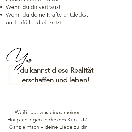
Wenn du dir vertraust
Wenn du deine Kräfte entdeckst
und erfüllend einsetzt
,du kannst diese Realität
erschaffen und leben!
Weißt du, was eines meiner
Hauptanliegen in diesem Kurs ist?
Ganz einfach – deine Liebe zu dir