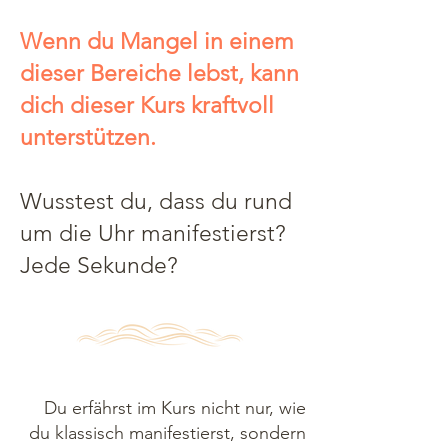
Wenn du Mangel in einem
dieser Bereiche lebst, kann
dich dieser Kurs kraftvoll
unterstützen.
Wusstest du, dass du rund
um die Uhr manifestierst?
Jede Sekunde?
Du erfährst im Kurs nicht nur, wie
du klassisch manifestierst, sondern