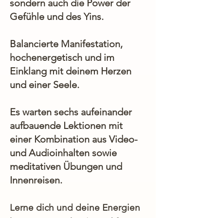
sondern auch die Power der
Gefühle und des Yins.
Balancierte Manifestation,
hochenergetisch und im
Einklang mit deinem Herzen
und einer Seele.
Es warten sechs aufeinander
aufbauende Lektionen mit
einer Kombination aus Video-
und Audioinhalten sowie
meditativen Übungen und
Innenreisen.
Lerne dich und deine Energien