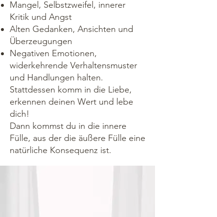
Mangel, Selbstzweifel, innerer
Kritik und Angst
Alten Gedanken, Ansichten und
Überzeugungen
Negativen Emotionen,
widerkehrende Verhaltensmuster
und Handlungen halten.
Stattdessen komm in die Liebe,
erkennen deinen Wert und lebe
dich!
Dann kommst du in die innere
Fülle, aus der die äußere Fülle eine
natürliche Konsequenz ist.