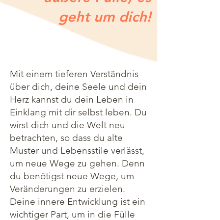
geht um dich!
Mit einem tieferen Verständnis
über dich, deine Seele und dein
Herz kannst du dein Leben in
Einklang mit dir selbst leben. Du
wirst dich und die Welt neu
betrachten, so dass du alte
Muster und Lebensstile verlässt,
um neue Wege zu gehen. Denn
du benötigst neue Wege, um
Veränderungen zu erzielen.
Deine innere Entwicklung ist ein
wichtiger Part, um in die Fülle