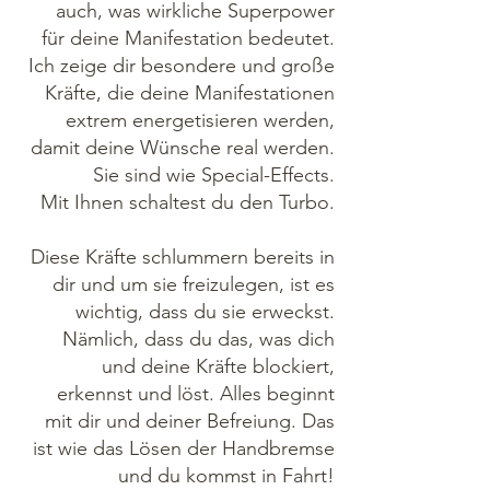
auch, was wirkliche Superpower
für deine Manifestation bedeutet.
Ich zeige dir besondere und große
Kräfte, die deine Manifestationen
extrem energetisieren werden,
damit deine Wünsche real werden.
Sie sind wie Special-Effects.
Mit Ihnen schaltest du den Turbo.
Diese Kräfte schlummern bereits in
dir und um sie freizulegen, ist es
wichtig, dass du sie erweckst.
Nämlich, dass du das, was dich
und deine Kräfte blockiert,
erkennst und löst. Alles beginnt
mit dir und deiner Befreiung. Das
ist wie das Lösen der Handbremse
und du kommst in Fahrt!