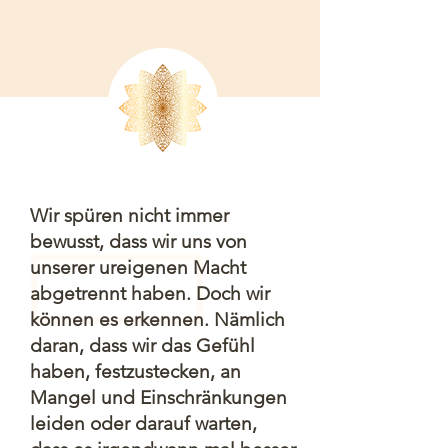
Wir spüren nicht immer
bewusst, dass wir uns von
unserer ureigenen Macht
abgetrennt haben. Doch wir
können es erkennen. Nämlich
daran, dass wir das Gefühl
haben, festzustecken, an
Mangel und Einschränkungen
leiden oder darauf warten,