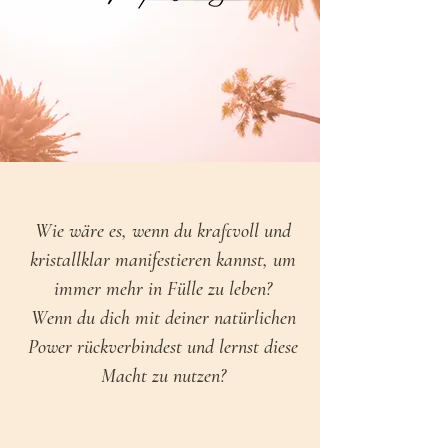
Wie wäre es, wenn du kraftvoll und
kristallklar manifestieren kannst, um
immer mehr in Fülle zu leben?
Wenn du dich mit deiner natürlichen
Power rückverbindest und lernst diese
Macht zu nutzen?