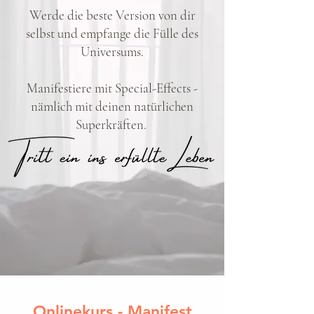
Werde die beste Version von dir
selbst und empfange die Fülle des
Universums.
Manifestiere mit Special-Effects -
nämlich mit deinen natürlichen
Superkräften.
Onlinekurs - Manifest