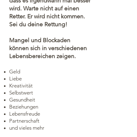
dass es irgendwann mal besser
wird. Warte nicht auf einen
Retter. Er wird nicht kommen.
Sei du deine Rettung!
Mangel und Blockaden
können sich in verschiedenen
Lebensbereichen zeigen.
Geld
Liebe
Kreativität
Selbstwert
Gesundheit
Beziehungen
Lebensfreude
Partnerschaft
und vieles mehr