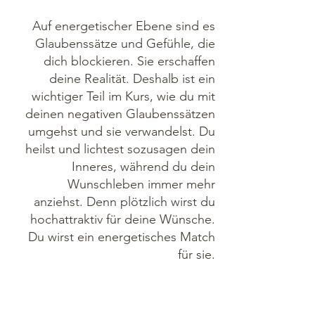
Auf energetischer Ebene sind es
Glaubenssätze und Gefühle, die
dich blockieren. Sie erschaffen
deine Realität. Deshalb ist ein
wichtiger Teil im Kurs, wie du mit
deinen negativen Glaubenssätzen
umgehst und sie verwandelst. Du
heilst und lichtest sozusagen dein
Inneres, während du dein
Wunschleben immer mehr
anziehst. Denn plötzlich wirst du
hochattraktiv für deine Wünsche.
Du wirst ein energetisches Match
für sie.