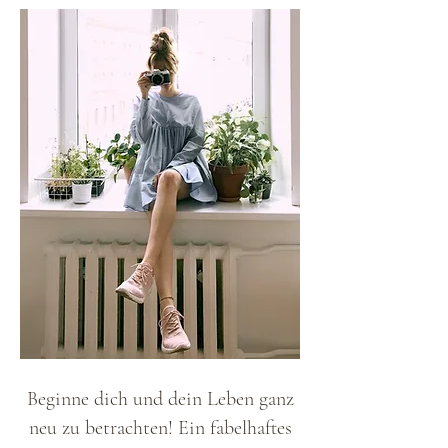
Beginne dich und dein Leben ganz
neu zu betrachten! Ein fabelhaftes