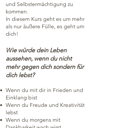
und Selbstermächtigung zu
kommen.
In diesem Kurs geht es um mehr
als nur äußere Fülle, es geht um
dich!
Wie würde dein Leben
aussehen, wenn du nicht
mehr gegen dich sondern für
dich lebst?
Wenn du mit dir in Frieden und
Einklang bist
Wenn du Freude und Kreativität
lebst
Wenn du morgens mit
Dankbarkeit wach wirst