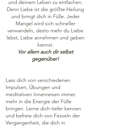
und deinem Leben zu entfachen.
Denn Liebe ist die größte Heilung
und bringt dich in Fülle. Jeder
Mangel wird sich schneller
verwandeln, desto mehr du Liebe
lebst, Liebe annehmen und geben
kannst.
Vor allem auch dir selbst
gegenüber!
Lass dich von verschiedenen
Impulsen, Übungen und
meditativen Innenreisen immer
mehr in die Energie der Fülle
bringen. Lerne dich tiefer kennen
und befreie dich von Fesseln der
Vergangenheit, die dich in