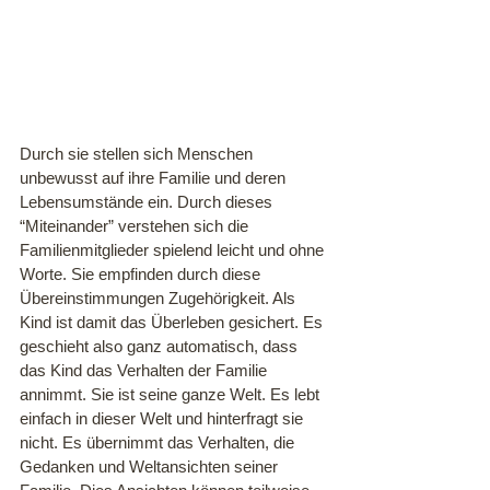
Durch sie stellen sich Menschen 
unbewusst auf ihre Familie und deren 
Lebensumstände ein. Durch dieses 
“Miteinander” verstehen sich die 
Familienmitglieder spielend leicht und ohne 
Worte. Sie empfinden durch diese 
Übereinstimmungen Zugehörigkeit. Als 
Kind ist damit das Überleben gesichert. Es 
geschieht also ganz automatisch, dass 
das Kind das Verhalten der Familie 
annimmt. Sie ist seine ganze Welt. Es lebt 
einfach in dieser Welt und hinterfragt sie 
nicht. Es übernimmt das Verhalten, die 
Gedanken und Weltansichten seiner 