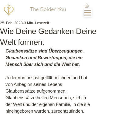
The Golden You
25. Feb. 2023
3 Min. Lesezeit
Wie Deine Gedanken Deine
Welt formen.
Glaubenssätze sind Überzeugungen, 
Gedanken und Bewertungen, die ein 
Mensch über sich und die Welt hat. 
Jeder von uns ist gefüllt mit ihnen und hat 
von Anbeginn seines Lebens 
Glaubenssätze aufgenommen. 
Glaubenssätze helfen Menschen, sich in 
der Welt und der eigenen Familie, in die sie 
hineingeboren wurden, zurechtzufinden. 