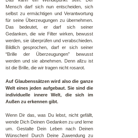
Mensch darf sich nun entscheiden, sich 
selbst zu ermächtigen und Verantwortung 
für seine Überzeugungen zu übernehmen. 
Das bedeutet, er darf sich seiner 
Gedanken, die wie Filter wirken, bewusst 
werden, sie überprüfen und verabschieden. 
Bildlich gesprochen, darf er sich seiner 
“Brille der Überzeugungen” bewusst 
werden und sie abnehmen. Denn allzu ist 
ist die Brille, die wir tragen nicht rosarot.
Auf Glaubenssätzen wird also die ganze 
Welt eines jeden aufgebaut. Sie sind die 
individuelle innere Welt, die sich im 
Außen zu erkennen gibt.
Wenn Dir das, was Du lebst, nicht gefällt, 
wende Dich Deinen Gedanken zu und lerne 
um. Gestalte Dein Leben nach Deinen 
Wünschen! Durch Deine Zuwendung zu 