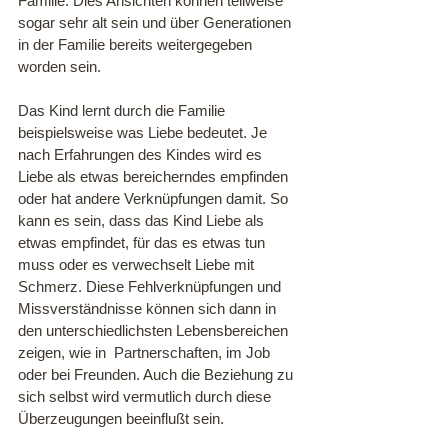
Familie. Dies Ansichten können teilweise 
sogar sehr alt sein und über Generationen 
in der Familie bereits weitergegeben 
worden sein.
Das Kind lernt durch die Familie 
beispielsweise was Liebe bedeutet. Je 
nach Erfahrungen des Kindes wird es 
Liebe als etwas bereicherndes empfinden 
oder hat andere Verknüpfungen damit. So 
kann es sein, dass das Kind Liebe als 
etwas empfindet, für das es etwas tun 
muss oder es verwechselt Liebe mit 
Schmerz. Diese Fehlverknüpfungen und 
Missverständnisse können sich dann in 
den unterschiedlichsten Lebensbereichen 
zeigen, wie in  Partnerschaften, im Job 
oder bei Freunden. Auch die Beziehung zu 
sich selbst wird vermutlich durch diese 
Überzeugungen beeinflußt sein.