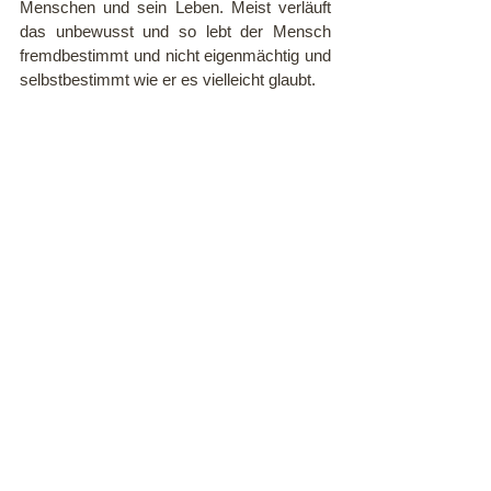
Menschen und sein Leben. Meist verläuft 
das unbewusst und so lebt der Mensch 
fremdbestimmt und nicht eigenmächtig und 
selbstbestimmt wie er es vielleicht glaubt.