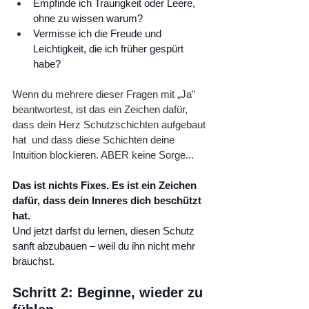
Empfinde ich Traurigkeit oder Leere, 
ohne zu wissen warum?
Vermisse ich die Freude und 
Leichtigkeit, die ich früher gespürt 
habe?
Wenn du mehrere dieser Fragen mit „Ja" 
beantwortest, ist das ein Zeichen dafür, 
dass dein Herz Schutzschichten aufgebaut 
hat  und dass diese Schichten deine 
Intuition blockieren. ABER keine Sorge...
Das ist nichts Fixes. Es ist ein Zeichen 
dafür, dass dein Inneres dich beschützt 
hat.
Und jetzt darfst du lernen, diesen Schutz 
sanft abzubauen – weil du ihn nicht mehr 
brauchst.
Schritt 2: Beginne, wieder zu 