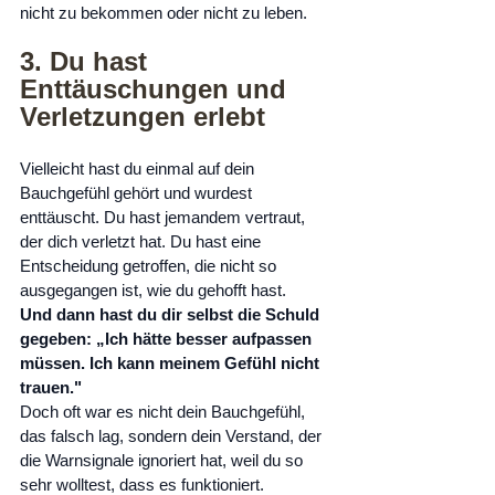
nicht zu bekommen oder nicht zu leben.
3. Du hast 
Enttäuschungen und 
Verletzungen erlebt
Vielleicht hast du einmal auf dein 
Bauchgefühl gehört und wurdest 
enttäuscht. Du hast jemandem vertraut, 
der dich verletzt hat. Du hast eine 
Entscheidung getroffen, die nicht so 
ausgegangen ist, wie du gehofft hast.
Und dann hast du dir selbst die Schuld 
gegeben: „Ich hätte besser aufpassen 
müssen. Ich kann meinem Gefühl nicht 
trauen."
Doch oft war es nicht dein Bauchgefühl, 
das falsch lag, sondern dein Verstand, der 
die Warnsignale ignoriert hat, weil du so 
sehr wolltest, dass es funktioniert.