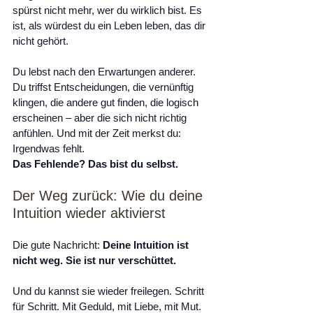
spürst nicht mehr, wer du wirklich bist. Es 
ist, als würdest du ein Leben leben, das dir 
nicht gehört.
Du lebst nach den Erwartungen anderer. 
Du triffst Entscheidungen, die vernünftig 
klingen, die andere gut finden, die logisch 
erscheinen – aber die sich nicht richtig 
anfühlen. Und mit der Zeit merkst du: 
Irgendwas fehlt.
Das Fehlende? Das bist du selbst.
Der Weg zurück: Wie du deine 
Intuition wieder aktivierst
Die gute Nachricht: 
Deine Intuition ist 
nicht weg. Sie ist nur verschüttet.
Und du kannst sie wieder freilegen. Schritt 
für Schritt. Mit Geduld, mit Liebe, mit Mut.