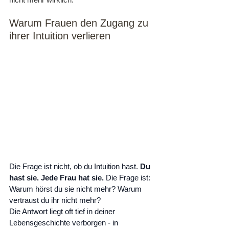
Warum Frauen den Zugang zu 
ihrer Intuition verlieren
Die Frage ist nicht, ob du Intuition hast. 
Du 
hast sie. Jede Frau hat sie.
 Die Frage ist: 
Warum hörst du sie nicht mehr? Warum 
vertraust du ihr nicht mehr?
Die Antwort liegt oft tief in deiner 
Lebensgeschichte verborgen - in 