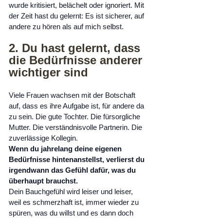
wurde kritisiert, belächelt oder ignoriert. Mit 
der Zeit hast du gelernt: Es ist sicherer, auf 
andere zu hören als auf mich selbst.
2. Du hast gelernt, dass 
die Bedürfnisse anderer 
wichtiger sind
Viele Frauen wachsen mit der Botschaft 
auf, dass es ihre Aufgabe ist, für andere da 
zu sein. Die gute Tochter. Die fürsorgliche 
Mutter. Die verständnisvolle Partnerin. Die 
zuverlässige Kollegin.
Wenn du jahrelang deine eigenen 
Bedürfnisse hintenanstellst, verlierst du 
irgendwann das Gefühl dafür, was du 
überhaupt brauchst.
Dein Bauchgefühl wird leiser und leiser, 
weil es schmerzhaft ist, immer wieder zu 
spüren, was du willst und es dann doch 