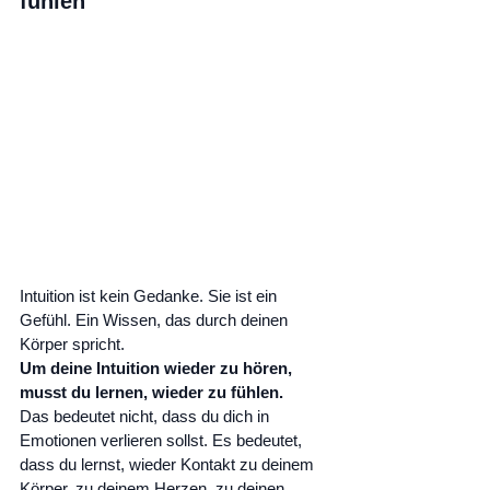
fühlen
Intuition ist kein Gedanke. Sie ist ein 
Gefühl. Ein Wissen, das durch deinen 
Körper spricht.
Um deine Intuition wieder zu hören, 
musst du lernen, wieder zu fühlen.
Das bedeutet nicht, dass du dich in 
Emotionen verlieren sollst. Es bedeutet, 
dass du lernst, wieder Kontakt zu deinem 
Körper, zu deinem Herzen, zu deinen 