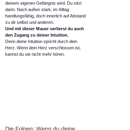
deinem eigenen Gefängnis wird. Du sitzt 
darin. Nach außen stark, im Alltag 
handlungsfähig, doch innerlich auf Abstand 
zu dir selbst und anderen.
Und mit dieser Mauer verlierst du auch 
den Zugang zu deiner Intuition.
Denn deine Intuition spricht durch dein 
Herz. Wenn dein Herz verschlossen ist, 
kannst du sie nicht mehr hören.
Die Folgen: Wenn du deine 