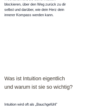
blockieren, über den Weg zurück zu dir 
selbst und darüber, wie dein Herz dein 
innerer Kompass werden kann.
Was ist Intuition eigentlich 
und warum ist sie so wichtig?
Intuition wird oft als „Bauchgefühl" 