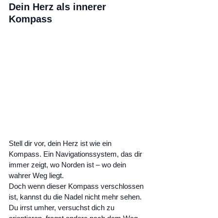
Dein Herz als innerer 
Kompass
Stell dir vor, dein Herz ist wie ein 
Kompass. Ein Navigationssystem, das dir 
immer zeigt, wo Norden ist – wo dein 
wahrer Weg liegt.
Doch wenn dieser Kompass verschlossen 
ist, kannst du die Nadel nicht mehr sehen. 
Du irrst umher, versuchst dich zu 