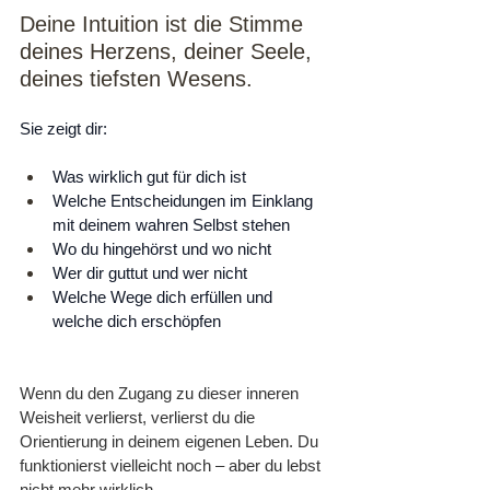
Deine Intuition ist die Stimme 
deines Herzens, deiner Seele, 
deines tiefsten Wesens.
Sie zeigt dir:
Was wirklich gut für dich ist
Welche Entscheidungen im Einklang 
mit deinem wahren Selbst stehen
Wo du hingehörst und wo nicht
Wer dir guttut und wer nicht
Welche Wege dich erfüllen und 
welche dich erschöpfen
Wenn du den Zugang zu dieser inneren 
Weisheit verlierst, verlierst du die 
Orientierung in deinem eigenen Leben. Du 
funktionierst vielleicht noch – aber du lebst 
nicht mehr wirklich.