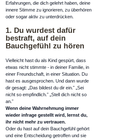
Erfahrungen, die dich gelehrt haben, deine 
innere Stimme zu ignorieren, zu überhören 
oder sogar aktiv zu unterdrücken.
1. Du wurdest dafür 
bestraft, auf dein 
Bauchgefühl zu hören
Vielleicht hast du als Kind gespürt, dass 
etwas nicht stimmte - in deiner Familie, in 
einer Freundschaft, in einer Situation. Du 
hast es ausgesprochen. Und dann wurde 
dir gesagt: „Das bildest du dir ein." „Sei 
nicht so empfindlich." „Stell dich nicht so 
an."
Wenn deine Wahrnehmung immer 
wieder infrage gestellt wird, lernst du, 
ihr nicht mehr zu vertrauen.
Oder du hast auf dein Bauchgefühl gehört 
und eine Entscheidung getroffen und sie 