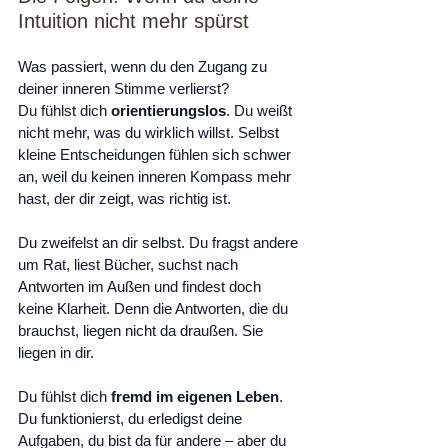
Intuition nicht mehr spürst
Was passiert, wenn du den Zugang zu 
deiner inneren Stimme verlierst?
Du fühlst dich 
orientierungslos
. Du weißt 
nicht mehr, was du wirklich willst. Selbst 
kleine Entscheidungen fühlen sich schwer 
an, weil du keinen inneren Kompass mehr 
hast, der dir zeigt, was richtig ist.
Du zweifelst an dir selbst. Du fragst andere 
um Rat, liest Bücher, suchst nach 
Antworten im Außen und findest doch 
keine Klarheit. Denn die Antworten, die du 
brauchst, liegen nicht da draußen. Sie 
liegen in dir.
Du fühlst dich 
fremd im eigenen Leben
. 
Du funktionierst, du erledigst deine 
Aufgaben, du bist da für andere – aber du 