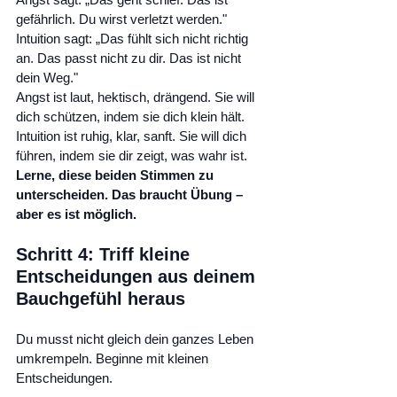
gefährlich. Du wirst verletzt werden."
Intuition sagt: „Das fühlt sich nicht richtig 
an. Das passt nicht zu dir. Das ist nicht 
dein Weg."
Angst ist laut, hektisch, drängend. Sie will 
dich schützen, indem sie dich klein hält.
Intuition ist ruhig, klar, sanft. Sie will dich 
führen, indem sie dir zeigt, was wahr ist.
Lerne, diese beiden Stimmen zu 
unterscheiden. Das braucht Übung – 
aber es ist möglich.
Schritt 4: Triff kleine 
Entscheidungen aus deinem 
Bauchgefühl heraus
Du musst nicht gleich dein ganzes Leben 
umkrempeln. Beginne mit kleinen 
Entscheidungen.