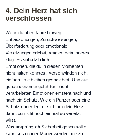
4. Dein Herz hat sich 
verschlossen
Wenn du über Jahre hinweg 
Enttäuschungen, Zurückweisungen, 
Überforderung oder emotionale 
Verletzungen erlebst, reagiert dein Inneres 
klug: 
Es schützt dich.
Emotionen, die du in diesen Momenten 
nicht halten konntest, verschwinden nicht 
einfach - sie bleiben gespeichert. Und aus 
genau diesen ungefühlten, nicht 
verarbeiteten Emotionen entsteht nach und 
nach ein Schutz. Wie ein Panzer oder eine 
Schutzmauer legt er sich um dein Herz, 
damit du nicht noch einmal so verletzt 
wirst.
Was ursprünglich Sicherheit geben sollte, 
kann so zu einer Mauer werden, die zu 