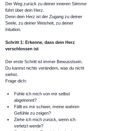
Der Weg zurück zu deiner inneren Stimme 
führt über dein Herz. 
Denn dein Herz ist der Zugang zu deiner 
Seele, zu deiner Weisheit, zu deiner 
Intuition.
Schritt 1: Erkenne, dass dein Herz 
verschlossen ist
Der erste Schritt ist immer Bewusstsein. 
Du kannst nichts verändern, was du nicht 
siehst.
Frage dich:
Fühle ich mich von mir selbst 
abgetrennt?
Fällt es mir schwer, meine wahren 
Gefühle zu zeigen?
Ziehe ich mich zurück, wenn ich 
verletzt werde?