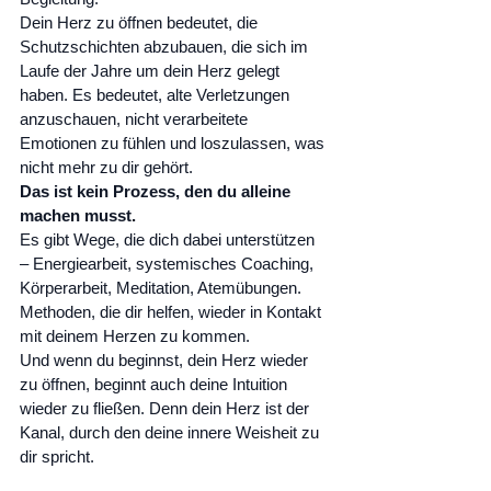
Dein Herz zu öffnen bedeutet, die 
Schutzschichten abzubauen, die sich im 
Laufe der Jahre um dein Herz gelegt 
haben. Es bedeutet, alte Verletzungen 
anzuschauen, nicht verarbeitete 
Emotionen zu fühlen und loszulassen, was 
nicht mehr zu dir gehört.
Das ist kein Prozess, den du alleine 
machen musst.
Es gibt Wege, die dich dabei unterstützen 
– Energiearbeit, systemisches Coaching, 
Körperarbeit, Meditation, Atemübungen. 
Methoden, die dir helfen, wieder in Kontakt 
mit deinem Herzen zu kommen.
Und wenn du beginnst, dein Herz wieder 
zu öffnen, beginnt auch deine Intuition 
wieder zu fließen. Denn dein Herz ist der 
Kanal, durch den deine innere Weisheit zu 
dir spricht.