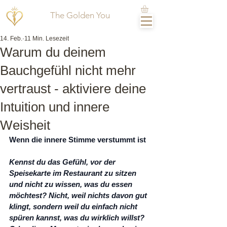
The Golden You
14. Feb.
11 Min. Lesezeit
Warum du deinem
Bauchgefühl nicht mehr
vertraust - aktiviere deine
Intuition und innere
Weisheit
Wenn die innere Stimme verstummt ist
Kennst du das Gefühl, vor der 
Speisekarte im Restaurant zu sitzen 
und nicht zu wissen, was du essen 
möchtest? Nicht, weil nichts davon gut 
klingt, sondern weil du einfach nicht 
spüren kannst, was du wirklich willst?