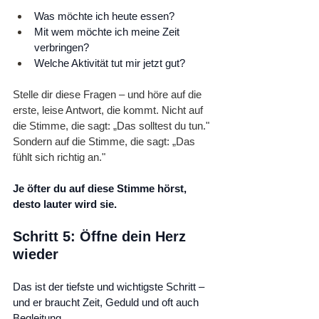
Was möchte ich heute essen?
Mit wem möchte ich meine Zeit 
verbringen?
Welche Aktivität tut mir jetzt gut?
Stelle dir diese Fragen – und höre auf die 
erste, leise Antwort, die kommt. Nicht auf 
die Stimme, die sagt: „Das solltest du tun." 
Sondern auf die Stimme, die sagt: „Das 
fühlt sich richtig an."
Je öfter du auf diese Stimme hörst, 
desto lauter wird sie.
Schritt 5: Öffne dein Herz 
wieder
Das ist der tiefste und wichtigste Schritt – 
und er braucht Zeit, Geduld und oft auch 
Begleitung.