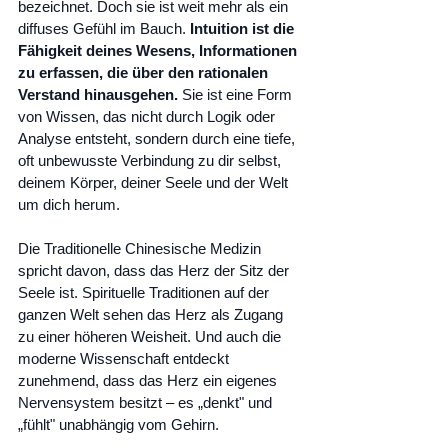
bezeichnet. Doch sie ist weit mehr als ein 
diffuses Gefühl im Bauch. 
Intuition ist die 
Fähigkeit deines Wesens, Informationen 
zu erfassen, die über den rationalen 
Verstand hinausgehen.
 Sie ist eine Form 
von Wissen, das nicht durch Logik oder 
Analyse entsteht, sondern durch eine tiefe, 
oft unbewusste Verbindung zu dir selbst, 
deinem Körper, deiner Seele und der Welt 
um dich herum.
Die Traditionelle Chinesische Medizin 
spricht davon, dass das Herz der Sitz der 
Seele ist. Spirituelle Traditionen auf der 
ganzen Welt sehen das Herz als Zugang 
zu einer höheren Weisheit. Und auch die 
moderne Wissenschaft entdeckt 
zunehmend, dass das Herz ein eigenes 
Nervensystem besitzt – es „denkt" und 
„fühlt" unabhängig vom Gehirn.