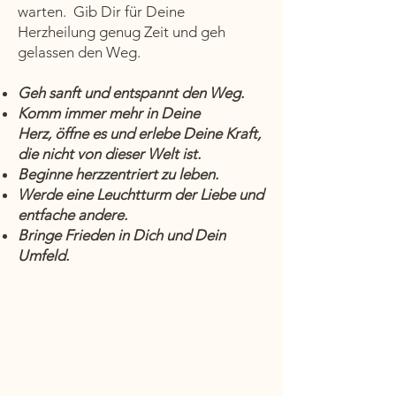
warten. Gib Dir für Deine
Herzheilung genug Zeit und geh
gelassen den Weg.
Geh sanft und entspannt den Weg.
Komm immer mehr in Deine
Herz,
öffne
es und erlebe Deine Kraft,
die nicht von dieser Welt ist.
Beginne herzzentriert zu leben.
Werde eine Leuchtturm der Liebe und
entfache andere.
Bringe Frieden in Dich und Dein
Umfeld.