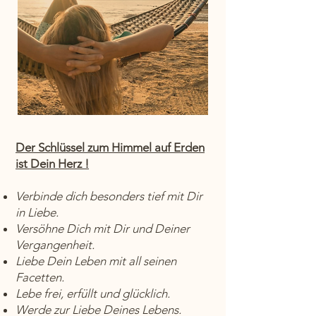
Der Schlüssel zum Himmel auf Erden
ist Dein Herz !
Verbinde dich besonders tief mit Dir
in Liebe.
Versöhne Dich mit Dir und Deiner
Vergangenheit.
Liebe Dein Leben mit all seinen
Facetten.
Lebe frei, erfüllt und glücklich.
Werde zur Liebe Deines Lebens.