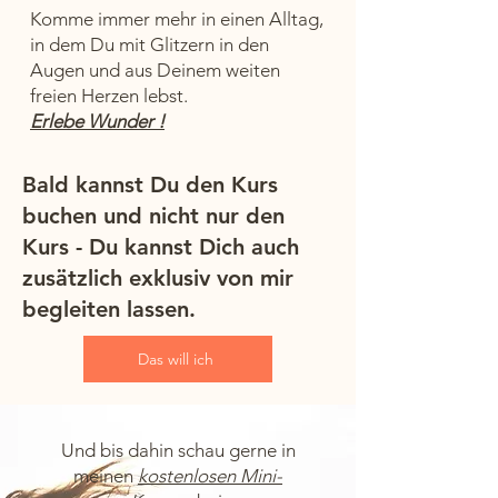
Komme immer mehr in einen Alltag,
in dem Du mit Glitzern in den
Augen und aus Deinem weiten
freien Herzen lebst.
Erlebe Wunder !
Bald kannst Du den Kurs
buchen und nicht nur den
Kurs - Du kannst Dich auch
zusätzlich exklusiv von mir
begleiten lassen.
Das will ich
Und bis dahin schau gerne in
meinen
kostenlosen Mini-