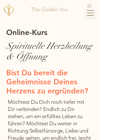
The Golden You
Online-Kurs
Spirituelle Herzheilung
& Öffnung
Bist Du bereit die
Geheimnisse Deines
Herzens zu ergründen?
Möchtest Du Dich noch tiefer mit
Dir verbinden? Endlich zu Dir
stehen, um ein erfülltes Leben zu
führen? Möchtest Du weiter in
Richtung Selbstfürsorge, Liebe und
Freude gehen, um endlich frei, leicht