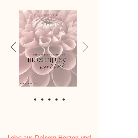
Lebe aus Deinem Herzen und