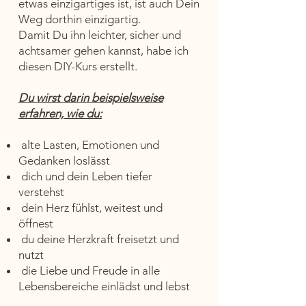
etwas einzigartiges ist, ist auch Dein
Weg dorthin einzigartig.
Damit Du ihn leichter, sicher und
achtsamer gehen kannst, habe ich
diesen DIY-Kurs erstellt.
Du wirst darin beispielsweise
erfahren, wie du:
alte Lasten, Emotionen und
Gedanken loslässt
dich und dein Leben tiefer
verstehst
dein Herz fühlst, weitest und
öffnest
du deine Herzkraft freisetzt und
nutzt
die Liebe und Freude in alle
Lebensbereiche einlädst und lebst