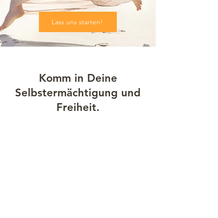
Lass uns starten!
Komm in Deine
Selbstermächtigung und
Freiheit.