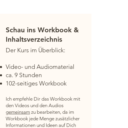
Schau ins Workbook &
Inhaltsverzeichnis
Der Kurs im Überblick:
Video- und Audiomaterial
ca. 9 Stunden
102-seitiges Workbook
Ich empfehle Dir das Workbook mit
den Videos und den Audios
gemeinsam
zu bearbeiten, da im
Workbook jede Menge zusätzlicher
Informationen und Ideen auf Dich