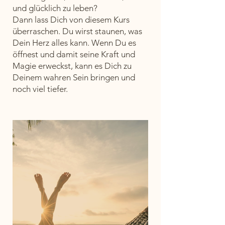
und glücklich zu leben?
Dann lass Dich von diesem Kurs
überraschen. Du wirst staunen, was
Dein Herz alles kann. Wenn Du es
öffnest und damit seine Kraft und
Magie erweckst, kann es Dich zu
Deinem wahren Sein bringen und
noch viel tiefer.