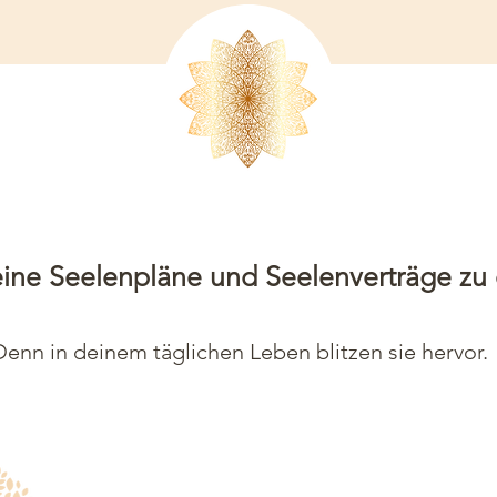
eine Seelenpläne und Seelenverträge zu
 Denn in deinem täglichen Leben blitzen sie hervor.