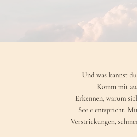
Und was kannst du
Komm mit auf 
Erkennen, warum sich
Seele entspricht. Mi
Verstrickungen, schme