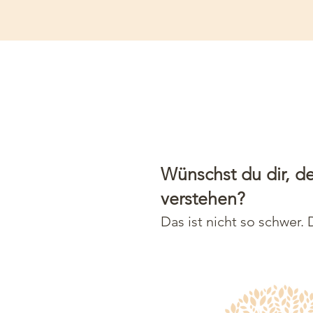
Wünschst du dir, d
verstehen?
Das ist nicht so schwer.