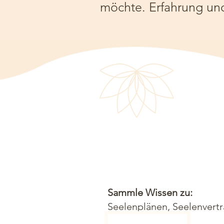
möchte. Erfahrung un
Sammle Wissen zu:
Seelenplänen, Seelenvert