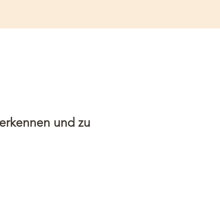
 erkennen und zu