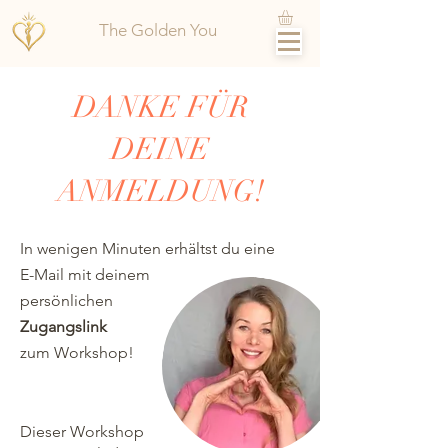
The Golden You
DANKE FÜR
DEINE
ANMELDUNG!
In wenigen Minuten erhältst du eine
E-Mail mit deinem
persönlichen
Zugangslink
zum Workshop!
Dieser Workshop