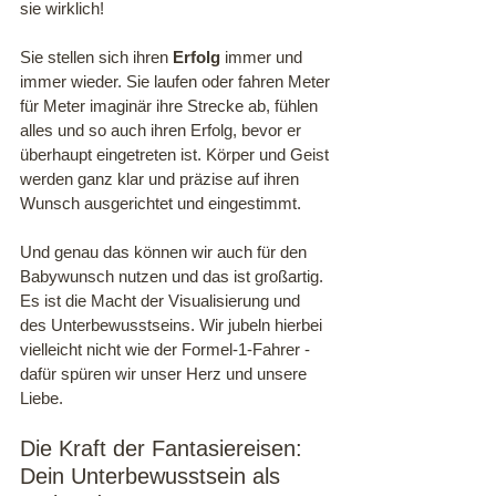
sie wirklich!
Sie stellen sich ihren 
Erfolg
 immer und 
immer wieder. Sie laufen oder fahren Meter 
für Meter imaginär ihre Strecke ab, fühlen 
alles und so auch ihren Erfolg, bevor er 
überhaupt eingetreten ist. Körper und Geist 
werden ganz klar und präzise auf ihren 
Wunsch ausgerichtet und eingestimmt. 
Und genau das können wir auch für den 
Babywunsch nutzen und das ist großartig. 
Es ist die Macht der Visualisierung und 
des Unterbewusstseins. Wir jubeln hierbei 
vielleicht nicht wie der Formel-1-Fahrer - 
dafür spüren wir unser Herz und unsere 
Liebe.
Die Kraft der Fantasiereisen: 
Dein Unterbewusstsein als 