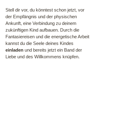
Stell dir vor, du könntest schon jetzt, vor 
der Empfängnis und der physischen 
Ankunft, eine Verbindung zu deinem 
zukünftigen Kind aufbauen. Durch die 
Fantasiereisen und die energetische Arbeit 
kannst du die Seele deines Kindes 
einladen
 und bereits jetzt ein Band der 
Liebe und des Willkommens knüpfen.