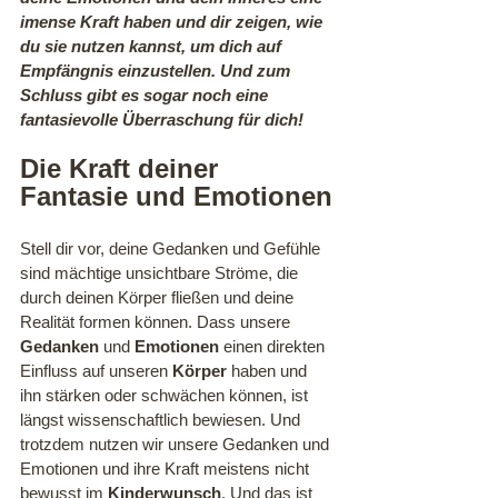
imense Kraft haben und dir zeigen, wie 
du sie nutzen kannst, um dich auf 
Empfängnis einzustellen. Und zum 
Schluss gibt es sogar noch eine 
fantasievolle Überraschung für dich!
Die Kraft deiner 
Fantasie und Emotionen
Stell dir vor, deine Gedanken und Gefühle 
sind mächtige unsichtbare Ströme, die 
durch deinen Körper fließen und deine 
Realität formen können. Dass unsere 
Gedanken
 und 
Emotionen
 einen direkten 
Einfluss auf unseren 
Körper
 haben und 
ihn stärken oder schwächen können, ist 
längst wissenschaftlich bewiesen. Und 
trotzdem nutzen wir unsere Gedanken und 
Emotionen und ihre Kraft meistens nicht 
bewusst im 
Kinderwunsch
. Und das ist 