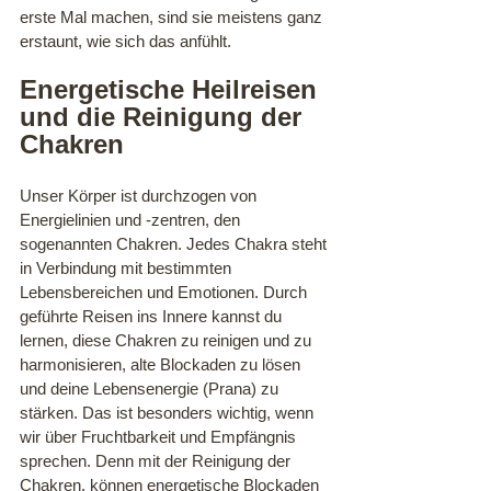
erste Mal machen, sind sie meistens ganz 
erstaunt, wie sich das anfühlt.
Energetische Heilreisen 
und die Reinigung der 
Chakren
Unser Körper ist durchzogen von 
Energielinien und -zentren, den 
sogenannten Chakren. Jedes Chakra steht 
in Verbindung mit bestimmten 
Lebensbereichen und Emotionen. Durch 
geführte Reisen ins Innere kannst du 
lernen, diese Chakren zu reinigen und zu 
harmonisieren, alte Blockaden zu lösen 
und deine Lebensenergie (Prana) zu 
stärken. Das ist besonders wichtig, wenn 
wir über Fruchtbarkeit und Empfängnis 
sprechen. Denn mit der Reinigung der 
Chakren, können energetische Blockaden 