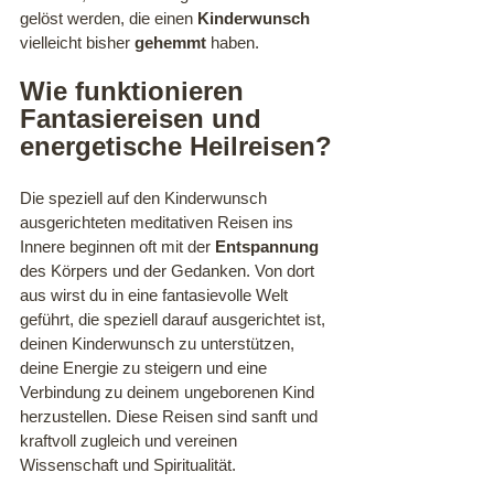
gelöst werden, die einen 
Kinderwunsch
vielleicht bisher 
gehemmt
 haben. 
Wie funktionieren 
Fantasiereisen und 
energetische Heilreisen?
Die speziell auf den Kinderwunsch 
ausgerichteten meditativen Reisen ins 
Innere beginnen oft mit der 
Entspannung
des Körpers und der Gedanken. Von dort 
aus wirst du in eine fantasievolle Welt 
geführt, die speziell darauf ausgerichtet ist, 
deinen Kinderwunsch zu unterstützen, 
deine Energie zu steigern und eine 
Verbindung zu deinem ungeborenen Kind 
herzustellen. Diese Reisen sind sanft und 
kraftvoll zugleich und vereinen 
Wissenschaft und Spiritualität.