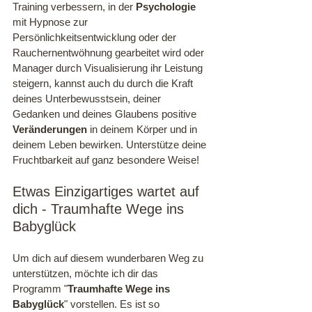
Training verbessern, in der 
Psychologie
mit Hypnose zur 
Persönlichkeitsentwicklung oder der 
Rauchernentwöhnung gearbeitet wird oder 
Manager durch Visualisierung ihr Leistung 
steigern, kannst auch du durch die Kraft 
deines Unterbewusstsein, deiner 
Gedanken und deines Glaubens positive 
Veränderungen
 in deinem Körper und in 
deinem Leben bewirken. Unterstütze deine 
Fruchtbarkeit auf ganz besondere Weise! 
Etwas Einzigartiges wartet auf 
dich - Traumhafte Wege ins 
Babyglück
Um dich auf diesem wunderbaren Weg zu 
unterstützen, möchte ich dir das 
Programm "
Traumhafte Wege ins 
Babyglück
" vorstellen. Es ist so 