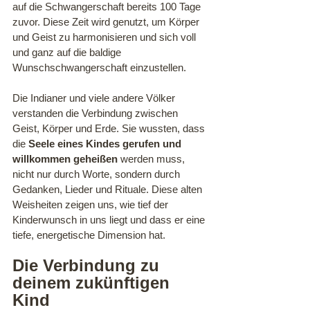
auf die Schwangerschaft bereits 100 Tage 
zuvor. Diese Zeit wird genutzt, um Körper 
und Geist zu harmonisieren und sich voll 
und ganz auf die baldige 
Wunschschwangerschaft einzustellen.
Die Indianer und viele andere Völker 
verstanden die Verbindung zwischen 
Geist, Körper und Erde. Sie wussten, dass 
die
 Seele eines Kindes gerufen und 
willkommen geheißen
 werden muss, 
nicht nur durch Worte, sondern durch 
Gedanken, Lieder und Rituale. Diese alten 
Weisheiten zeigen uns, wie tief der 
Kinderwunsch in uns liegt und dass er eine 
tiefe, energetische Dimension hat.
Die Verbindung zu 
deinem zukünftigen 
Kind