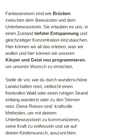
Fantasiereisen sind wie 
Brücken
zwischen dem Bewussten und dem 
Unterbewusstsein. Sie erlauben es uns, in 
einen Zustand 
tiefster Entspannung
 und 
gleichzeitiger Konzentration einzutauchen. 
Hier können wir all das erleben, was wir 
wollen und hier können wir unseren 
Körper und Geist neu programmieren
, 
um unseren Wunsch zu erreichen. 
Stelle dir vor, wie du durch wunderschöne 
Landschaften reist, vielleicht einen 
friedvollen Wald oder einen ruhigen Strand 
entlang wanderst oder zu den Sternen 
reist. Diese Reisen sind  kraftvolle 
Methoden, um mit deinem 
Unterbewusstsein zu kommunizieren, 
seine Kraft zu entfesseln und sie auf 
deinen Kinderwunsch, auszurichten.