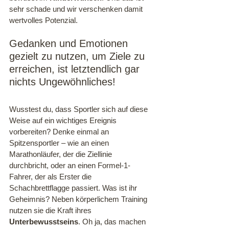
sehr schade und wir verschenken damit 
wertvolles Potenzial.
Gedanken und Emotionen 
gezielt zu nutzen, um Ziele zu 
erreichen, ist letztendlich gar 
nichts Ungewöhnliches!
Wusstest du, dass Sportler sich auf diese 
Weise auf ein wichtiges Ereignis 
vorbereiten? Denke einmal an 
Spitzensportler – wie an einen 
Marathonläufer, der die Ziellinie 
durchbricht, oder an einen Formel-1-
Fahrer, der als Erster die 
Schachbrettflagge passiert. Was ist ihr 
Geheimnis? Neben körperlichem Training 
nutzen sie die Kraft ihres 
Unterbewusstseins
. Oh ja, das machen 