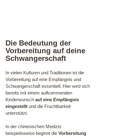
Die Bedeutung der 
Vorbereitung auf deine 
Schwangerschaft
In vielen Kulturen und Traditionen ist die 
Vorbereitung auf eine Empfängnis und 
Schwangerschaft essentiell. Hier wird sich 
bereits mit einem aufkommenden 
Kinderwunsch 
auf eine Empfängnis 
eingestellt
 und die Fruchtbarkeit 
unterstützt. 
In der chinesischen Medizin 
beispielsweise beginnt die 
Vorbereitung