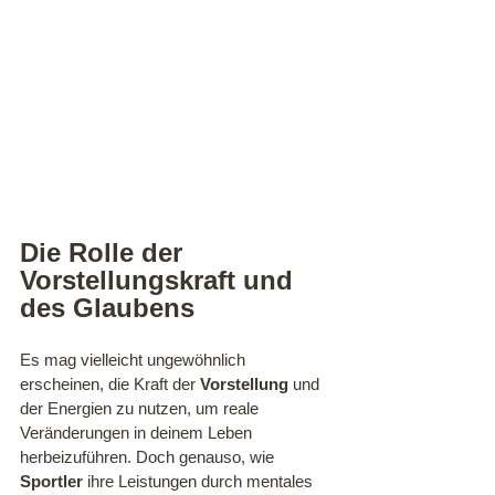
Die Rolle der 
Vorstellungskraft und 
des Glaubens
Es mag vielleicht ungewöhnlich 
erscheinen, die Kraft der 
Vorstellung
 und 
der Energien zu nutzen, um reale 
Veränderungen in deinem Leben 
herbeizuführen. Doch genauso, wie 
Sportler
 ihre Leistungen durch mentales 