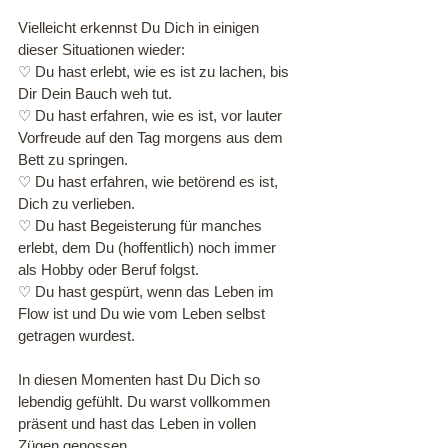
Vielleicht erkennst Du Dich in einigen 
dieser Situationen wieder:
♡ Du hast erlebt, wie es ist zu lachen, bis 
Dir Dein Bauch weh tut. 
♡ Du hast erfahren, wie es ist, vor lauter 
Vorfreude auf den Tag morgens aus dem 
Bett zu springen.
♡ Du hast erfahren, wie betörend es ist, 
Dich zu verlieben.
♡ Du hast Begeisterung für manches 
erlebt, dem Du (hoffentlich) noch immer 
als Hobby oder Beruf folgst. 
♡ Du hast gespürt, wenn das Leben im 
Flow ist und Du wie vom Leben selbst 
getragen wurdest.
In diesen Momenten hast Du Dich so 
lebendig gefühlt. Du warst vollkommen 
präsent und hast das Leben in vollen 
Zügen genossen.