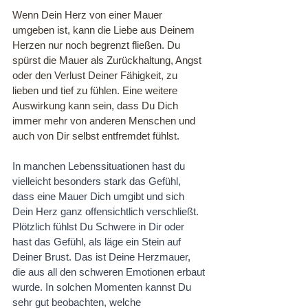
Wenn Dein Herz von einer Mauer 
umgeben ist, kann die Liebe aus Deinem 
Herzen nur noch begrenzt fließen. Du 
spürst die Mauer als Zurückhaltung, Angst 
oder den Verlust Deiner Fähigkeit, zu 
lieben und tief zu fühlen. Eine weitere 
Auswirkung kann sein, dass Du Dich 
immer mehr von anderen Menschen und 
auch von Dir selbst entfremdet fühlst.
In manchen Lebenssituationen hast du 
vielleicht besonders stark das Gefühl, 
dass eine Mauer Dich umgibt und sich 
Dein Herz ganz offensichtlich verschließt. 
Plötzlich fühlst Du Schwere in Dir oder 
hast das Gefühl, als läge ein Stein auf 
Deiner Brust. Das ist Deine Herzmauer, 
die aus all den schweren Emotionen erbaut 
wurde. In solchen Momenten kannst Du 
sehr gut beobachten, welche 