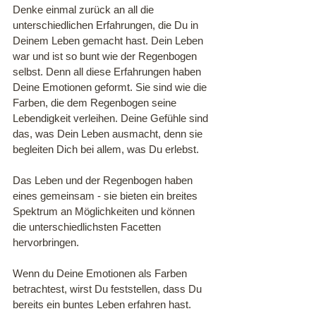
Denke einmal zurück an all die 
unterschiedlichen Erfahrungen, die Du in 
Deinem Leben gemacht hast. Dein Leben 
war und ist so bunt wie der Regenbogen 
selbst. Denn all diese Erfahrungen haben 
Deine Emotionen geformt. Sie sind wie die 
Farben, die dem Regenbogen seine 
Lebendigkeit verleihen. Deine Gefühle sind 
das, was Dein Leben ausmacht, denn sie 
begleiten Dich bei allem, was Du erlebst. 
Das Leben und der Regenbogen haben 
eines gemeinsam - sie bieten ein breites 
Spektrum an Möglichkeiten und können 
die unterschiedlichsten Facetten 
hervorbringen.
Wenn du Deine Emotionen als Farben 
betrachtest, wirst Du feststellen, dass Du 
bereits ein buntes Leben erfahren hast. 