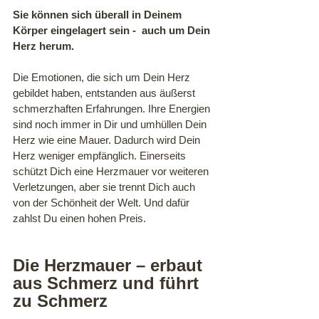
Sie können sich überall in Deinem 
Körper eingelagert sein -  auch um Dein 
Herz herum. 
Die Emotionen, die sich um Dein Herz 
gebildet haben, entstanden aus äußerst 
schmerzhaften Erfahrungen. Ihre Energien 
sind noch immer in Dir und umhüllen Dein 
Herz wie eine Mauer. Dadurch wird Dein 
Herz weniger empfänglich. Einerseits 
schützt Dich eine Herzmauer vor weiteren 
Verletzungen, aber sie trennt Dich auch 
von der Schönheit der Welt. Und dafür 
zahlst Du einen hohen Preis.
Die Herzmauer – erbaut 
aus Schmerz und führt 
zu Schmerz