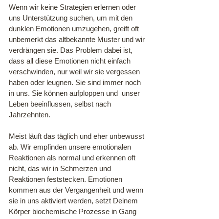
Wenn wir keine Strategien erlernen oder 
uns Unterstützung suchen, um mit den 
dunklen Emotionen umzugehen, greift oft 
unbemerkt das altbekannte Muster und wir 
verdrängen sie. Das Problem dabei ist, 
dass all diese Emotionen nicht einfach 
verschwinden, nur weil wir sie vergessen 
haben oder leugnen. Sie sind immer noch 
in uns. Sie können aufploppen und  unser 
Leben beeinflussen, selbst nach 
Jahrzehnten. 
Meist läuft das täglich und eher unbewusst 
ab. Wir empfinden unsere emotionalen 
Reaktionen als normal und erkennen oft 
nicht, das wir in Schmerzen und 
Reaktionen feststecken. Emotionen 
kommen aus der Vergangenheit und wenn 
sie in uns aktiviert werden, setzt Deinem 
Körper biochemische Prozesse in Gang 