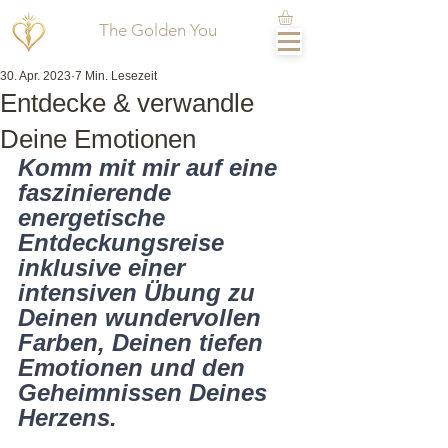
The Golden You
30. Apr. 2023
7 Min. Lesezeit
Entdecke & verwandle
Deine Emotionen
Komm mit mir auf eine 
faszinierende 
energetische 
Entdeckungsreise 
inklusive einer 
intensiven Übung zu 
Deinen wundervollen 
Farben, Deinen tiefen 
Emotionen und den 
Geheimnissen Deines 
Herzens.