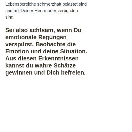
Lebensbereiche schmerzhaft belastet sind 
und mit Deiner Herzmauer 
verbunden 
sind. 
Sei also achtsam, wenn Du 
emotionale Regungen 
verspürst. Beobachte die 
Emotion und deine Situation. 
Aus diesen Erkenntnissen 
kannst du wahre Schätze 
gewinnen und Dich befreien.