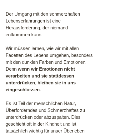
Der Umgang mit den schmerzhaften 
Lebenserfahrungen ist eine 
Herausforderung, der niemand 
entkommen kann. 
Wir müssen lernen, wie wir mit allen 
Facetten des Lebens umgehen, besonders 
mit den dunklen Farben und Emotionen. 
Denn 
wenn wir Emotionen nicht 
verarbeiten und sie stattdessen 
unterdrücken, bleiben sie in uns 
eingeschlossen.
Es ist Teil der menschlichen Natur, 
Überforderndes und Schmerzhaftes zu 
unterdrücken oder abzuspalten. Dies 
geschieht oft in der Kindheit und ist 
tatsächlich wichtig für unser Überleben!