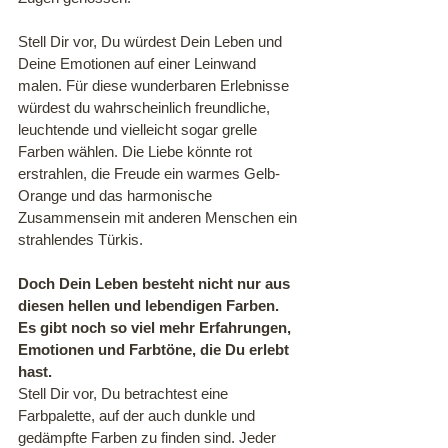
Stell Dir vor, Du würdest Dein Leben und 
Deine Emotionen auf einer Leinwand 
malen. Für diese wunderbaren Erlebnisse 
würdest du wahrscheinlich freundliche, 
leuchtende und vielleicht sogar grelle 
Farben wählen. Die Liebe könnte rot 
erstrahlen, die Freude ein warmes Gelb-
Orange und das harmonische 
Zusammensein mit anderen Menschen ein 
strahlendes Türkis.
Doch Dein Leben besteht nicht nur aus 
diesen hellen und lebendigen Farben. 
Es gibt noch so viel mehr Erfahrungen, 
Emotionen und Farbtöne, die Du erlebt 
hast. 
Stell Dir vor, Du betrachtest eine 
Farbpalette, auf der auch dunkle und 
gedämpfte Farben zu finden sind. Jeder 