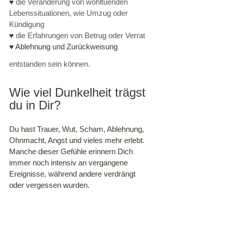
♥ 
die Veränderung von wohltuenden 
Lebenssituationen, wie Umzug oder 
Kündigung
♥ 
die Erfahrungen von Betrug oder Verrat
♥ Ablehnung und Zurückweisung
entstanden sein können.
Wie viel Dunkelheit trägst 
du in Dir?
Du hast Trauer, Wut, Scham, Ablehnung, 
Ohnmacht, Angst und vieles mehr erlebt. 
Manche dieser Gefühle erinnern Dich 
immer noch intensiv an vergangene 
Ereignisse, während andere verdrängt 
oder vergessen wurden. 