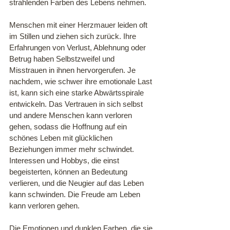
strahlenden Farben des Lebens nehmen. 
Menschen mit einer Herzmauer leiden oft 
im Stillen und ziehen sich zurück. Ihre 
Erfahrungen von Verlust, Ablehnung oder 
Betrug haben Selbstzweifel und 
Misstrauen in ihnen hervorgerufen. Je 
nachdem, wie schwer ihre emotionale Last 
ist, kann sich eine starke Abwärtsspirale 
entwickeln. Das Vertrauen in sich selbst 
und andere Menschen kann verloren 
gehen, sodass die Hoffnung auf ein 
schönes Leben mit glücklichen 
Beziehungen immer mehr schwindet. 
Interessen und Hobbys, die einst 
begeisterten, können an Bedeutung 
verlieren, und die Neugier auf das Leben 
kann schwinden. Die Freude am Leben 
kann verloren gehen.
Die Emotionen und dunklen Farben, die sie 