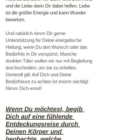
und die Liebe darin Dir dabei helfen. Liebe 
ist die größte Energie und kann Wunder 
bewirken.
Und natürlich nimm Dir gerne 
Unterstützung für Deine energetische 
Heilung, wenn Du den Wunsch oder das 
Bedürfnis in Dir verspürst. Manche 
dunklen Täler wollen wir nur mit Begleitung 
durchschreiten, um sie zu erhellen. 
Generell gilt: Auf Dich und Deine 
Bedürfnisse zu achten ist enorm wichtig! 
Nimm Dich ernst! 
Wenn Du möchtest, begib 
Dich auf eine fühlende 
Entdeckungsreise durch 
Deinen Körper und 
beobachte, welche 