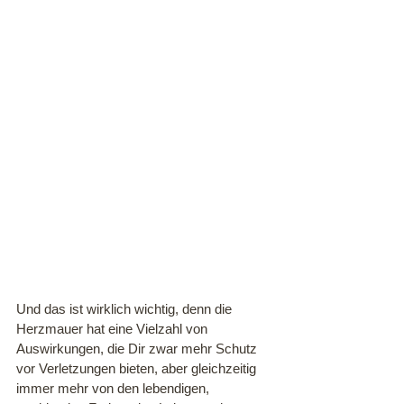
Und das ist wirklich wichtig, denn die 
Herzmauer hat eine Vielzahl von 
Auswirkungen, die Dir zwar mehr Schutz 
vor Verletzungen bieten, aber gleichzeitig 
immer mehr von den lebendigen, 