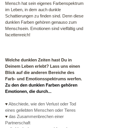
Mensch hat sein eigenes Farbenspektrum 
im Leben, in dem auch dunkle 
Schattierungen zu finden sind. Denn diese 
dunklen Farben gehören genauso zum 
Menschsein. Emotionen sind vielfältig und 
facettenreich!
Welche dunklen Zeiten hast Du in 
Deinem Leben erlebt? Lass uns einen 
Blick auf die anderen Bereiche des 
Farb- und Emotionsspektrums werfen. 
Zu den den dunklen Farben gehören 
Emotionen, die durch...
♥ 
Abschiede, wie den Verlust oder Tod 
eines geliebten Menschen oder Tieres 
♥ 
das Zusammenbrechen einer 
Partnerschaft 