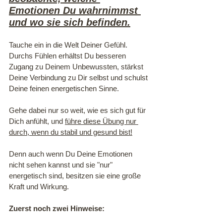
Emotionen Du wahrnimmst 
und wo sie sich befinden.
Tauche ein in die Welt Deiner Gefühl. 
Durchs Fühlen erhältst Du besseren 
Zugang zu Deinem Unbewussten, stärkst 
Deine Verbindung zu Dir selbst und schulst 
Deine feinen energetischen Sinne. 
Gehe dabei nur so weit, wie es sich gut für 
Dich anfühlt, und 
führe diese Übung nur 
durch, wenn du stabil und gesund bist!
Denn auch wenn Du Deine Emotionen 
nicht sehen kannst und sie "nur" 
energetisch sind, besitzen sie eine große 
Kraft und Wirkung.
Zuerst noch zwei Hinweise:
1. Mach Dir einmal ganz bewusst, Du 