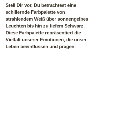
Stell Dir vor, Du betrachtest eine 
schillernde Farbpalette von 
strahlendem Weiß über sonnengelbes 
Leuchten bis hin zu tiefem Schwarz. 
Diese Farbpalette repräsentiert die 
Vielfalt unserer Emotionen, die unser 
Leben beeinflussen und prägen.