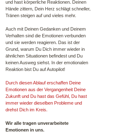
und hast körperliche Reaktionen. Deinen 
Hände zittern, Dein Herz schlägt schneller, 
Tränen steigen auf und vieles mehr. 
Auch mit Deinen Gedanken und Deinem 
Verhalten sind die Emotionen verbunden 
und sie werden reagieren. Das ist der 
Grund, warum Du Dich immer wieder in 
ähnlichen Situationen befindest und Du 
keinen Ausweg siehst. In der emotionalen 
Reaktion bist Du auf Autopilot!
Durch diesen Ablauf erschaffen Deine 
Emotionen aus der Vergangenheit Deine 
Zukunft und Du hast das Gefühl, Du hast 
immer wieder dieselben Probleme und 
drehst Dich im Kreis.  
Wir alle tragen unverarbeitete 
Emotionen in uns. 