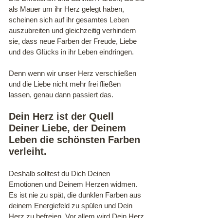
als Mauer um ihr Herz gelegt haben, 
scheinen sich auf ihr gesamtes Leben 
auszubreiten und gleichzeitig verhindern 
sie, dass neue Farben der Freude, Liebe 
und des Glücks in ihr Leben eindringen. 
Denn wenn wir unser Herz verschließen 
und die Liebe nicht mehr frei fließen 
lassen, genau dann passiert das.
Dein Herz ist der Quell 
Deiner Liebe, der Deinem 
Leben die schönsten Farben 
verleiht.
Deshalb solltest du Dich Deinen 
Emotionen und Deinem Herzen widmen. 
Es ist nie zu spät, die dunklen Farben aus 
deinem Energiefeld zu spülen und Dein 
Herz zu befreien. Vor allem wird Dein Herz 