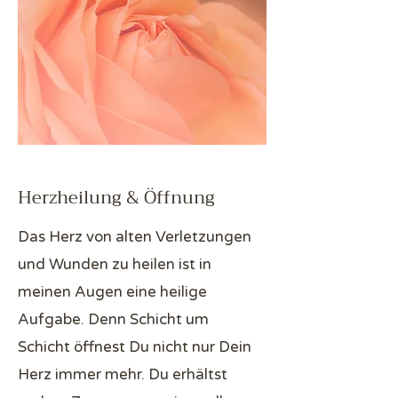
Herzheilung & Öffnung
Das Herz von alten Verletzungen
und Wunden zu heilen ist in
meinen Augen eine heilige
Aufgabe. Denn Schicht um
Schicht öffnest Du nicht nur Dein
Herz immer mehr. Du erhältst