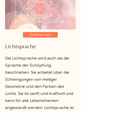
Erfahre mehr
Lichtsprache
Die Lichtsprache wird auch als die
Sprache der Schöpfung
beschrieben. Sie arbeitet über die
Schwingungen von Heiliger
Geometrie und den Farben des
Lichts. Sie ist sanft und kraftvoll und
kann für alle Lebensthemen
angewandt werden. Lichtsprache ist