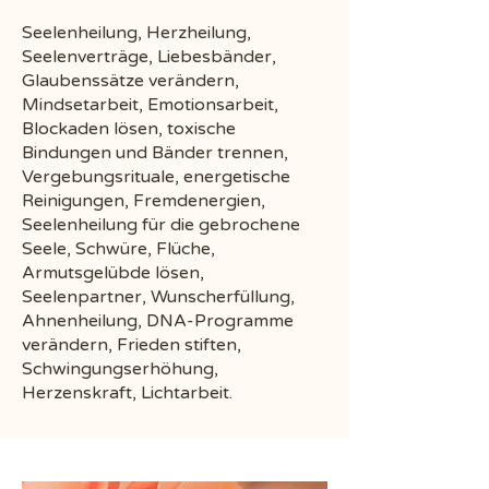
Seelenheilung, Herzheilung,
Seelenverträge, Liebesbänder,
Glaubenssätze verändern,
Mindsetarbeit, Emotionsarbeit,
Blockaden lösen, toxische
Bindungen und Bänder trennen,
Vergebungsrituale, energetische
Reinigungen, Fremdenergien,
Seelenheilung für die gebrochene
Seele, Schwüre, Flüche,
Armutsgelübde lösen,
Seelenpartner, Wunscherfüllung,
Ahnenheilung, DNA-Programme
verändern, Frieden stiften,
Schwingungserhöhung,
Herzenskraft, Lichtarbeit.