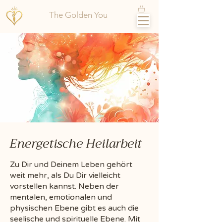
The Golden You
Energetische Heilarbeit
Zu Dir und Deinem Leben gehört
weit mehr, als Du Dir vielleicht
vorstellen kannst. Neben der
mentalen, emotionalen und
physischen Ebene gibt es auch die
seelische und spirituelle Ebene. Mit