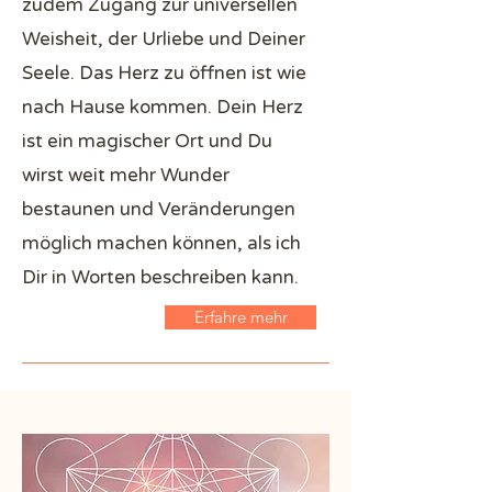
zudem Zugang zur universellen
Weisheit, der Urliebe und Deiner
Seele. Das Herz zu öffnen ist wie
nach Hause kommen. Dein Herz
ist ein magischer Ort und Du
wirst weit mehr Wunder
bestaunen und Veränderungen
möglich machen können, als ich
Dir in Worten beschreiben kann.
Erfahre mehr