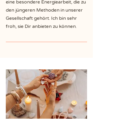
eine besondere Energiearbeit, die zu
den jüngeren Methoden in unserer
Gesellschaft gehört. Ich bin sehr
froh, sie Dir anbieten zu können.