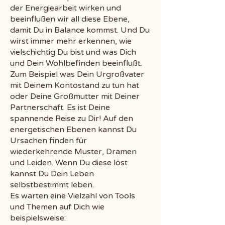
der Energiearbeit wirken und
beeinflußen wir all diese Ebene,
damit Du in Balance kommst. Und Du
wirst immer mehr erkennen, wie
vielschichtig Du bist und was Dich
und Dein Wohlbefinden beeinflußt.
Zum Beispiel was Dein Urgroßvater
mit Deinem Kontostand zu tun hat
oder Deine Großmutter mit Deiner
Partnerschaft. Es ist Deine
spannende Reise zu Dir! Auf den
energetischen Ebenen kannst Du
Ursachen finden für
wiederkehrende Muster, Dramen
und Leiden. Wenn Du diese löst
kannst Du Dein Leben
selbstbestimmt leben.
Es warten eine Vielzahl von Tools
und Themen auf Dich wie
beispielsweise: