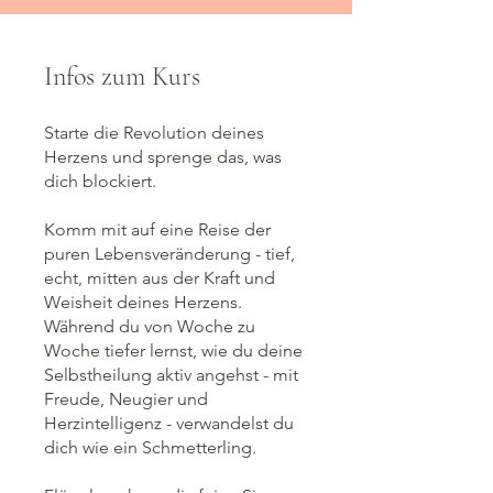
Infos zum Kurs
Starte die Revolution deines
Herzens und sprenge das, was
dich blockiert.
Komm mit auf eine Reise der
puren Lebensveränderung - tief,
echt, mitten aus der Kraft und
Weisheit deines Herzens.
Während du von Woche zu
Woche tiefer lernst, wie du deine
Selbstheilung aktiv angehst - mit
Freude, Neugier und
Herzintelligenz - verwandelst du
dich wie ein Schmetterling.