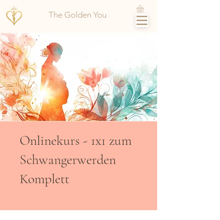
The Golden You
Onlinekurs - 1x1 zum
Schwangerwerden
Komplett