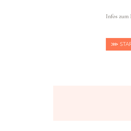
Infos zum 